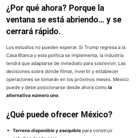
¿Por qué ahora? Porque la
ventana se está abriendo… y se
cerrará rápido.
Los estudios no pueden esperar. Si Trump regresa a la
Casa Blanca y esta política se implementa, la industria
tendrá que adaptarse de inmediato para sobrevivir. Las
decisiones sobre dónde filmar, invertir y establecer
operaciones se tomarán en los próximos meses. México
puede y debe posicionarse desde ahora como
la
alternativa número uno
.
¿Qué puede ofrecer México?
Terreno disponible y asequible
para construir