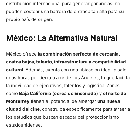
distribución internacional para generar ganancias, no
pueden costear una barrera de entrada tan alta para su
propio país de origen.
México: La Alternativa Natural
México ofrece
la combinación perfecta de cercanía,
costos bajos, talento, infraestructura y compatibilidad
cultural
. Además, cuenta con una ubicación ideal, a solo
unas horas por tierra o aire de Los Ángeles, lo que facilita
la movilidad de ejecutivos, talentos y logística. Zonas
como
Baja California (cerca de Ensenada)
y
el norte de
Monterrey
tienen el potencial de albergar
una nueva
ciudad del cine
, construida específicamente para atraer a
los estudios que buscan escapar del proteccionismo
estadounidense.