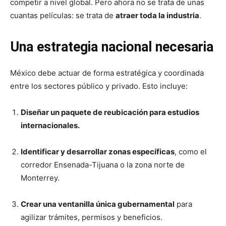
competir a nivel global. Pero ahora no se trata de unas
cuantas películas: se trata de
atraer toda la industria
.
Una estrategia nacional necesaria
México debe actuar de forma estratégica y coordinada
entre los sectores público y privado. Esto incluye:
Diseñar un paquete de reubicación para estudios
internacionales.
Identificar y desarrollar zonas específicas
, como el
corredor Ensenada-Tijuana o la zona norte de
Monterrey.
Crear una ventanilla única gubernamental
para
agilizar trámites, permisos y beneficios.