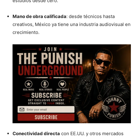
estudios desde cero.
Mano de obra calificada
: desde técnicos hasta
creativos, México ya tiene una industria audiovisual en
crecimiento.
Conectividad directa
con EE.UU. y otros mercados