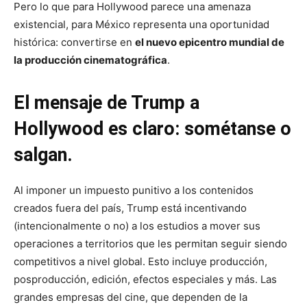
Pero lo que para Hollywood parece una amenaza
existencial, para México representa una oportunidad
histórica: convertirse en
el nuevo epicentro mundial de
la producción cinematográfica
.
El mensaje de Trump a
Hollywood es claro: sométanse o
salgan.
Al imponer un impuesto punitivo a los contenidos
creados fuera del país, Trump está incentivando
(intencionalmente o no) a los estudios a mover sus
operaciones a territorios que les permitan seguir siendo
competitivos a nivel global. Esto incluye producción,
posproducción, edición, efectos especiales y más. Las
grandes empresas del cine, que dependen de la