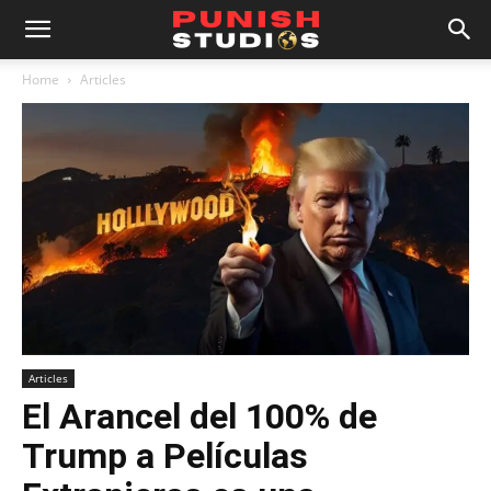
Home
Articles
Articles
El Arancel del 100% de
Trump a Películas