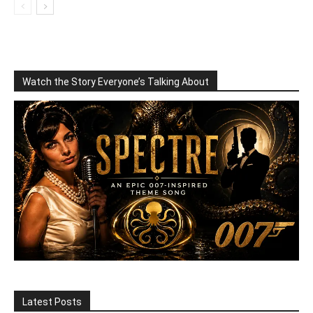
Watch the Story Everyone’s Talking About
Latest Posts