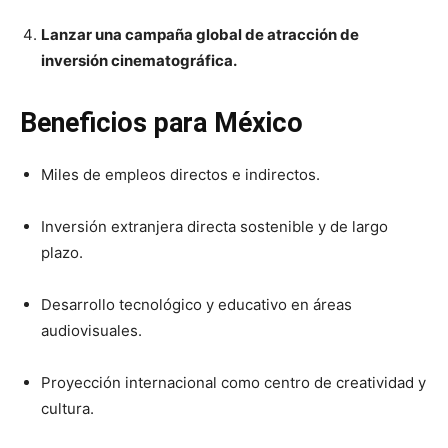
Lanzar una campaña global de atracción de
inversión cinematográfica.
Beneficios para México
Miles de empleos directos e indirectos.
Inversión extranjera directa sostenible y de largo
plazo.
Desarrollo tecnológico y educativo en áreas
audiovisuales.
Proyección internacional como centro de creatividad y
cultura.