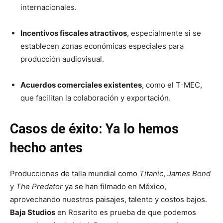
internacionales.
Incentivos fiscales atractivos
, especialmente si se
establecen zonas económicas especiales para
producción audiovisual.
Acuerdos comerciales existentes
, como el T-MEC,
que facilitan la colaboración y exportación.
Casos de éxito: Ya lo hemos
hecho antes
Producciones de talla mundial como
Titanic
,
James Bond
y
The Predator
ya se han filmado en México,
aprovechando nuestros paisajes, talento y costos bajos.
Baja Studios
en Rosarito es prueba de que podemos