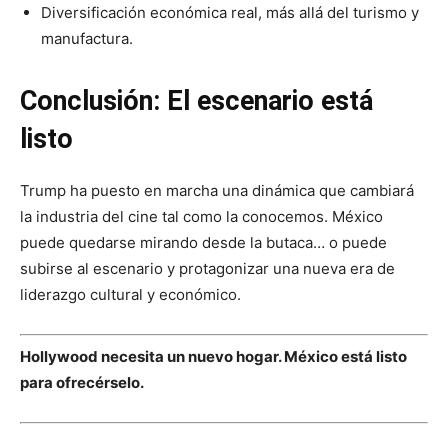
Diversificación económica real, más allá del turismo y
manufactura.
Conclusión: El escenario está
listo
Trump ha puesto en marcha una dinámica que cambiará
la industria del cine tal como la conocemos. México
puede quedarse mirando desde la butaca… o puede
subirse al escenario y protagonizar una nueva era de
liderazgo cultural y económico.
Hollywood necesita un nuevo hogar. México está listo
para ofrecérselo.