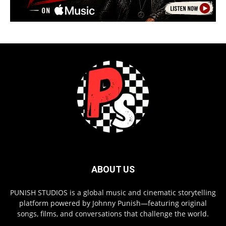
ABOUT US
PUNISH STUDIOS is a global music and cinematic storytelling
platform powered by Johnny Punish—featuring original
songs, films, and conversations that challenge the world.