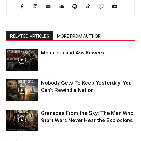
RELATED ARTICLES
MORE FROM AUTHOR
Monsters and Ass Kissers
Nobody Gets To Keep Yesterday: You
Can’t Rewind a Nation
Grenades From the Sky: The Men Who
Start Wars Never Hear the Explosions